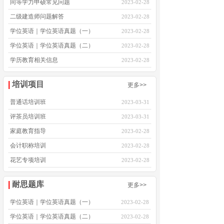
同等学力申硕常见问题
2023-02-28
二级建造师问题解答
2023-02-28
学位英语｜学位英语真题（一）
2023-02-28
学位英语｜学位英语真题（二）
2023-02-28
学历教育相关信息
2023-02-28
|
培训项目
更多>>
普通话培训班
2023-03-31
评茶员培训班
2023-03-31
家庭教育指导
2023-02-28
会计职称培训
2023-02-28
花艺专项培训
2023-02-28
家庭教育指导
2023-02-28
|
耐思题库
更多>>
学位英语｜学位英语真题（一）
2023-02-28
学位英语｜学位英语真题（二）
2023-02-28