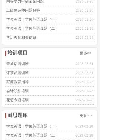
同等学力申硕常见问题
2023-02-28
二级建造师问题解答
2023-02-28
学位英语｜学位英语真题（一）
2023-02-28
学位英语｜学位英语真题（二）
2023-02-28
学历教育相关信息
2023-02-28
|
培训项目
更多>>
普通话培训班
2023-03-31
评茶员培训班
2023-03-31
家庭教育指导
2023-02-28
会计职称培训
2023-02-28
花艺专项培训
2023-02-28
家庭教育指导
2023-02-28
|
耐思题库
更多>>
学位英语｜学位英语真题（一）
2023-02-28
学位英语｜学位英语真题（二）
2023-02-28